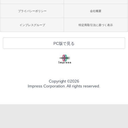
プライバシーポリシー
会社概要
インプレスグループ
特定商取引法に基づく表示
PC版で見る
Copyright ©
2026
Impress Corporation. All rights reserved.