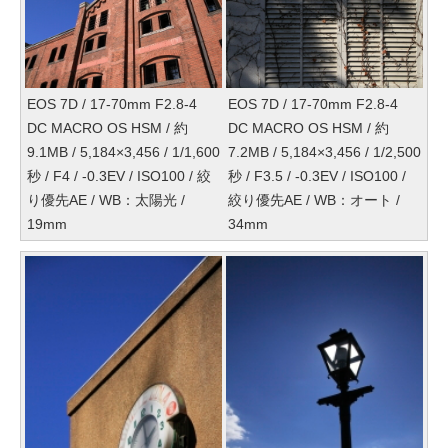
EOS 7D / 17-70mm F2.8-4
EOS 7D / 17-70mm F2.8-4
DC MACRO OS HSM / 約
DC MACRO OS HSM / 約
9.1MB / 5,184×3,456 / 1/1,600
7.2MB / 5,184×3,456 / 1/2,500
秒 / F4 / -0.3EV / ISO100 / 絞
秒 / F3.5 / -0.3EV / ISO100 /
り優先AE / WB：太陽光 /
絞り優先AE / WB：オート /
19mm
34mm