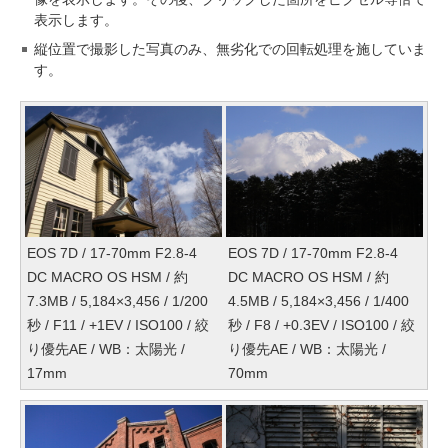
表示します。
縦位置で撮影した写真のみ、無劣化での回転処理を施していま
す。
EOS 7D / 17-70mm F2.8-4
EOS 7D / 17-70mm F2.8-4
DC MACRO OS HSM / 約
DC MACRO OS HSM / 約
7.3MB / 5,184×3,456 / 1/200
4.5MB / 5,184×3,456 / 1/400
秒 / F11 / +1EV / ISO100 / 絞
秒 / F8 / +0.3EV / ISO100 / 絞
り優先AE / WB：太陽光 /
り優先AE / WB：太陽光 /
17mm
70mm