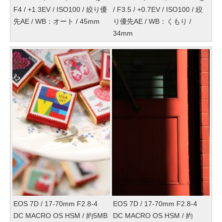
F4 / +1.3EV / ISO100 / 絞り優
/ F3.5 / +0.7EV / ISO100 / 絞
先AE / WB：オート / 45mm
り優先AE / WB：くもり /
34mm
EOS 7D / 17-70mm F2.8-4
EOS 7D / 17-70mm F2.8-4
DC MACRO OS HSM / 約5MB
DC MACRO OS HSM / 約