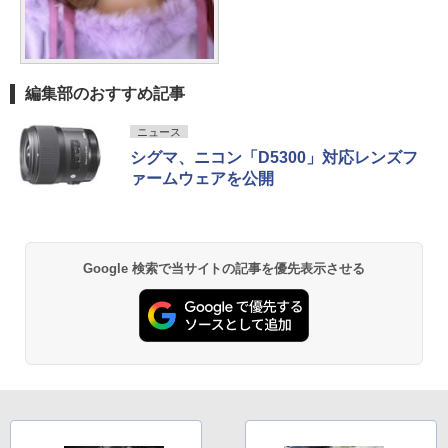
編集部のおすすめ記事
ニュース
シグマ、ニコン「D5300」対応レンズフ
ァームウェアを公開
Google 検索で当サイトの記事を優先表示させる