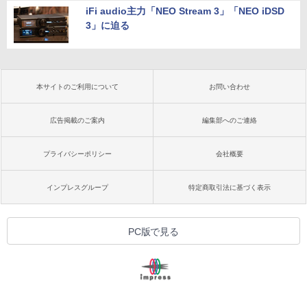
iFi audio主力「NEO Stream 3」「NEO iDSD
3」に迫る
本サイトのご利用について
お問い合わせ
広告掲載のご案内
編集部へのご連絡
プライバシーポリシー
会社概要
インプレスグループ
特定商取引法に基づく表示
PC版で見る