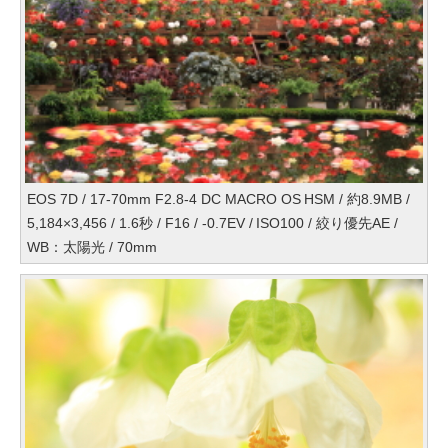
EOS 7D / 17-70mm F2.8-4 DC MACRO OS HSM / 約8.9MB /
5,184×3,456 / 1.6秒 / F16 / -0.7EV / ISO100 / 絞り優先AE /
WB：太陽光 / 70mm