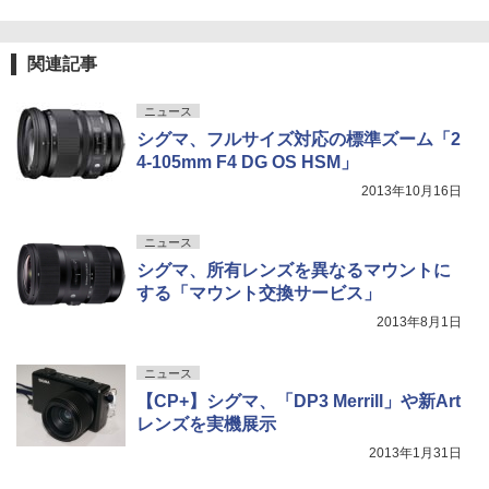
関連記事
ニュース
シグマ、フルサイズ対応の標準ズーム「2
4-105mm F4 DG OS HSM」
2013年10月16日
ニュース
シグマ、所有レンズを異なるマウントに
する「マウント交換サービス」
2013年8月1日
ニュース
【CP+】シグマ、「DP3 Merrill」や新Art
レンズを実機展示
2013年1月31日