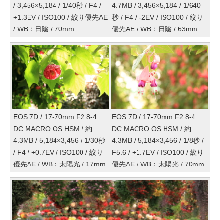
/ 3,456×5,184 / 1/40秒 / F4 /
4.7MB / 3,456×5,184 / 1/640
+1.3EV / ISO100 / 絞り優先AE
秒 / F4 / -2EV / ISO100 / 絞り
/ WB：日陰 / 70mm
優先AE / WB：日陰 / 63mm
EOS 7D / 17-70mm F2.8-4
EOS 7D / 17-70mm F2.8-4
DC MACRO OS HSM / 約
DC MACRO OS HSM / 約
4.3MB / 5,184×3,456 / 1/30秒
4.3MB / 5,184×3,456 / 1/8秒 /
/ F4 / +0.7EV / ISO100 / 絞り
F5.6 / +1.7EV / ISO100 / 絞り
優先AE / WB：太陽光 / 17mm
優先AE / WB：太陽光 / 70mm