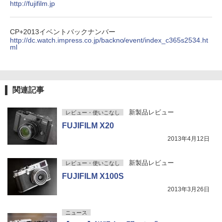
http://fujifilm.jp
CP+2013イベントバックナンバー
http://dc.watch.impress.co.jp/backno/event/index_c365s2534.ht
ml
関連記事
新製品レビュー
レビュー・使いこなし
FUJIFILM X20
2013年4月12日
新製品レビュー
レビュー・使いこなし
FUJIFILM X100S
2013年3月26日
ニュース