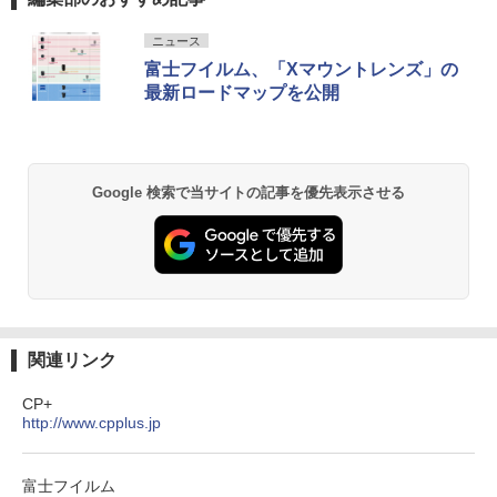
ニュース
富士フイルム、「Xマウントレンズ」の
最新ロードマップを公開
Google 検索で当サイトの記事を優先表示させる
関連リンク
CP+
http://www.cpplus.jp
富士フイルム