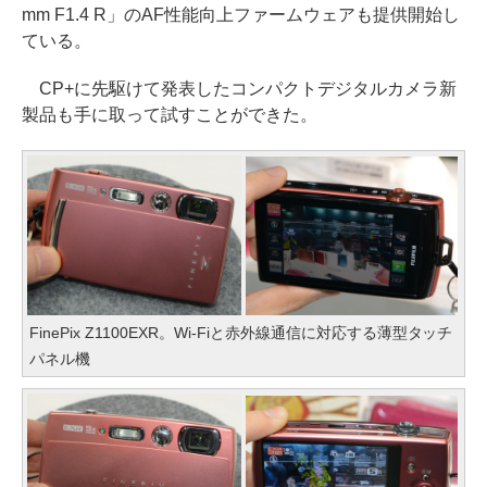
mm F1.4 R」のAF性能向上ファームウェアも提供開始し
ている。
CP+に先駆けて発表したコンパクトデジタルカメラ新
製品も手に取って試すことができた。
FinePix Z1100EXR。Wi-Fiと赤外線通信に対応する薄型タッチ
パネル機