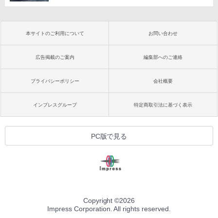
本サイトのご利用について
お問い合わせ
広告掲載のご案内
編集部へのご連絡
プライバシーポリシー
会社概要
インプレスグループ
特定商取引法に基づく表示
PC版で見る
Copyright ©
2026
Impress Corporation. All rights reserved.