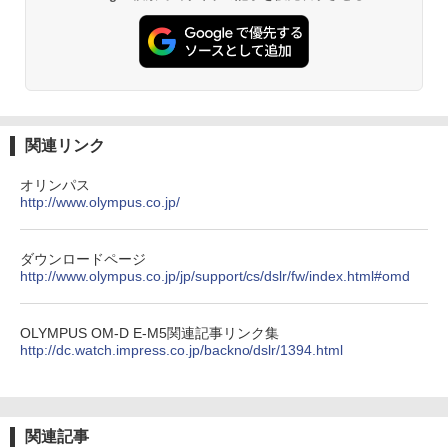
関連リンク
オリンパス
http://www.olympus.co.jp/
ダウンロードページ
http://www.olympus.co.jp/jp/support/cs/dslr/fw/index.html#omd
OLYMPUS OM-D E-M5関連記事リンク集
http://dc.watch.impress.co.jp/backno/dslr/1394.html
関連記事