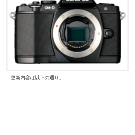
更新内容は以下の通り。