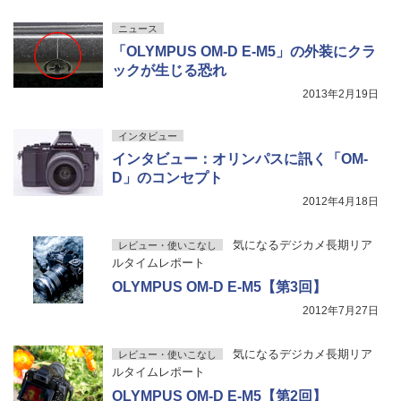
ニュース
「OLYMPUS OM-D E-M5」の外装にクラ
ックが生じる恐れ
2013年2月19日
インタビュー
インタビュー：オリンパスに訊く「OM-
D」のコンセプト
2012年4月18日
気になるデジカメ長期リア
レビュー・使いこなし
ルタイムレポート
OLYMPUS OM-D E-M5【第3回】
2012年7月27日
気になるデジカメ長期リア
レビュー・使いこなし
ルタイムレポート
OLYMPUS OM-D E-M5【第2回】