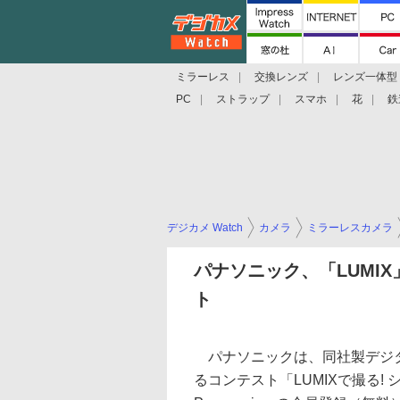
ミラーレス
交換レンズ
レンズ一体型
PC
ストラップ
スマホ
花
鉄
デジカメ Watch
カメラ
ミラーレスカメラ
パナソニック、「LUMI
ト
パナソニックは、同社製デジタ
るコンテスト「LUMIXで撮る!