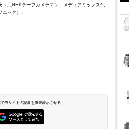
氏（元NHKチーフカメラマン、メディアミックス代
ソニック）。
 検索で当サイトの記事を優先表示させる