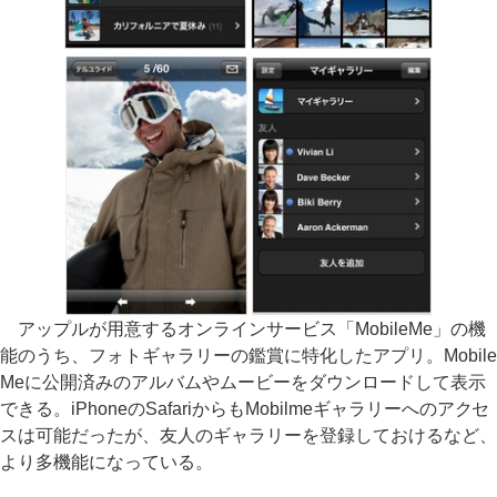
アップルが用意するオンラインサービス「MobileMe」の機
能のうち、フォトギャラリーの鑑賞に特化したアプリ。Mobile
Meに公開済みのアルバムやムービーをダウンロードして表示
できる。iPhoneのSafariからもMobilmeギャラリーへのアクセ
スは可能だったが、友人のギャラリーを登録しておけるなど、
より多機能になっている。