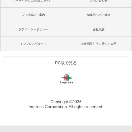
本サイトのご利用について
お問い合わせ
広告掲載のご案内
編集部へのご連絡
プライバシーポリシー
会社概要
インプレスグループ
特定商取引法に基づく表示
PC版で見る
Copyright ©
2026
Impress Corporation. All rights reserved.