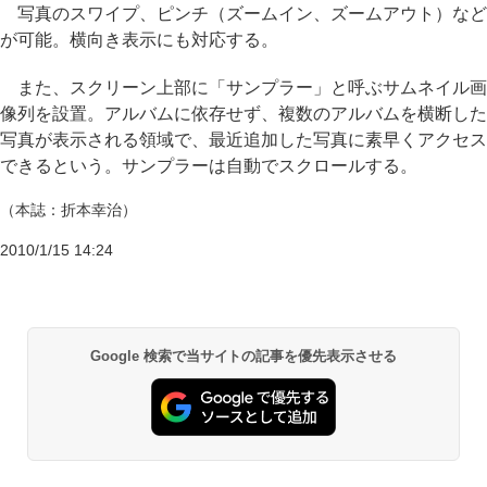
写真のスワイプ、ピンチ（ズームイン、ズームアウト）など
が可能。横向き表示にも対応する。
また、スクリーン上部に「サンプラー」と呼ぶサムネイル画
像列を設置。アルバムに依存せず、複数のアルバムを横断した
写真が表示される領域で、最近追加した写真に素早くアクセス
できるという。サンプラーは自動でスクロールする。
（本誌：折本幸治）
2010/1/15 14:24
Google 検索で当サイトの記事を優先表示させる