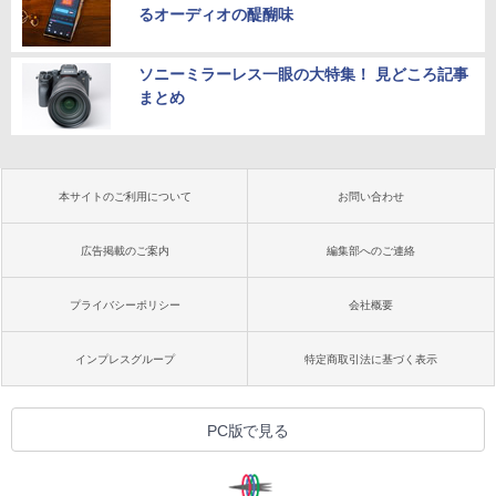
るオーディオの醍醐味
ソニーミラーレス一眼の大特集！ 見どころ記事
まとめ
本サイトのご利用について
お問い合わせ
広告掲載のご案内
編集部へのご連絡
プライバシーポリシー
会社概要
インプレスグループ
特定商取引法に基づく表示
PC版で見る