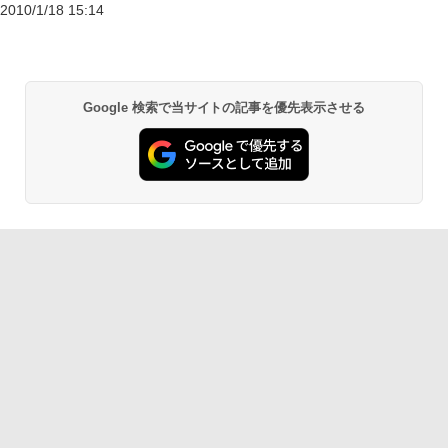
2010/1/18 15:14
Google 検索で当サイトの記事を優先表示させる