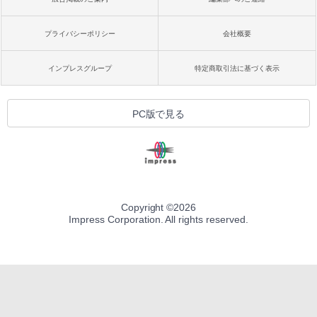
プライバシーポリシー
会社概要
インプレスグループ
特定商取引法に基づく表示
PC版で見る
Copyright ©
2026
Impress Corporation. All rights reserved.