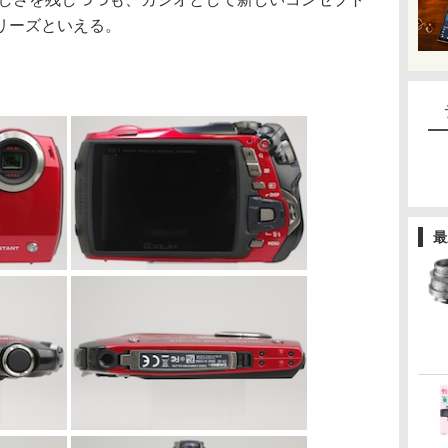
リーズといえる。
最