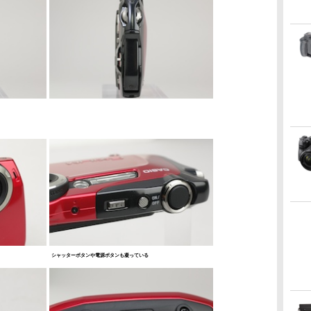
シャッターボタンや電源ボタンも凝っている