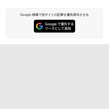
Google 検索で当サイトの記事を優先表示させる