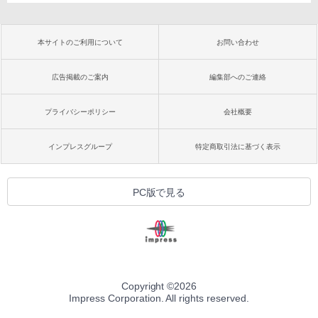
本サイトのご利用について
お問い合わせ
広告掲載のご案内
編集部へのご連絡
プライバシーポリシー
会社概要
インプレスグループ
特定商取引法に基づく表示
PC版で見る
Copyright ©
2026
Impress Corporation. All rights reserved.