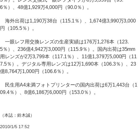
6％）、48億1,929万4,000円（90.0％）。
海外出荷は1,190万38台（115.1％）、1,674億3,990万3,000
円（105.5％）。
一眼レフ用交換レンズの生産実績は176万1,276本（123.
5％）、236億4,942万3,000円（115.9％）。国内出荷は35mm
用レンズが2万3,799本（117.1％）、11億1,379万5,000円（11
7.5％）。デジタル専用レンズは12万1,690本（106.3％）、23
億8,764万1,000円（106.6％）。
民生用A4未満フォトプリンターの国内出荷は6万1,443台（1
09.4％）、8億6,186万6,000円（153.0％）。
（本誌：鈴木誠）
2010/1/5 17:52