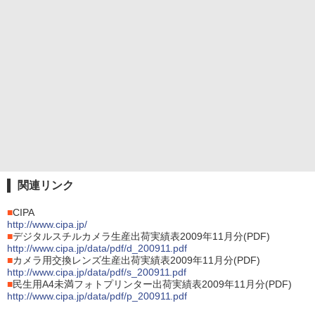
関連リンク
■
CIPA
http://www.cipa.jp/
■
デジタルスチルカメラ生産出荷実績表2009年11月分(PDF)
http://www.cipa.jp/data/pdf/d_200911.pdf
■
カメラ用交換レンズ生産出荷実績表2009年11月分(PDF)
http://www.cipa.jp/data/pdf/s_200911.pdf
■
民生用A4未満フォトプリンター出荷実績表2009年11月分(PDF)
http://www.cipa.jp/data/pdf/p_200911.pdf