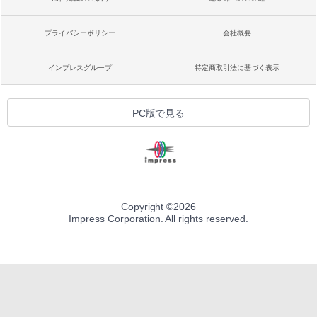
プライバシーポリシー
会社概要
インプレスグループ
特定商取引法に基づく表示
PC版で見る
Copyright ©
2026
Impress Corporation. All rights reserved.