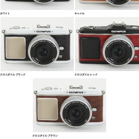
ホワイト
キャメル
クロコダイル ブラック
クロコダイル レッド
クロコダイル ブラウン