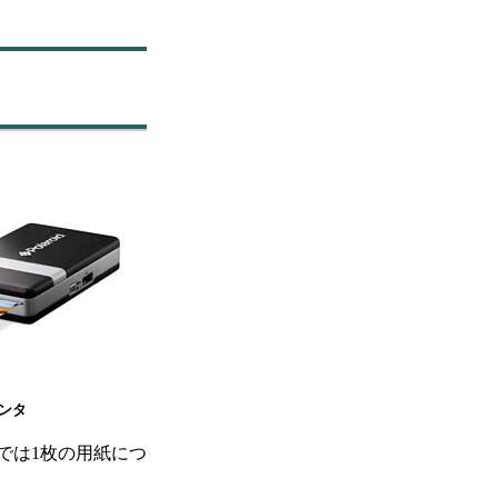
ンタ
では1枚の用紙につ