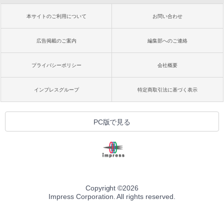
本サイトのご利用について
お問い合わせ
広告掲載のご案内
編集部へのご連絡
プライバシーポリシー
会社概要
インプレスグループ
特定商取引法に基づく表示
PC版で見る
Copyright ©
2026
Impress Corporation. All rights reserved.