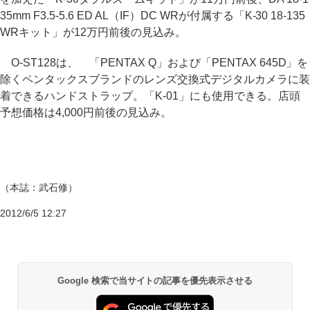
35mm F3.5-5.6 ED AL（IF）DC WRが付属する「K-30 18-135
WRキット」が12万円前後の見込み。
O-ST128は、 「PENTAX Q」および「PENTAX 645D」を
除くペンタックスブランドのレンズ交換式デジタルカメラに装
着できるハンドストラップ。「K-01」にも使用できる。店頭
予想価格は4,000円前後の見込み。
（本誌：武石修）
2012/6/5 12:27
Google 検索で当サイトの記事を優先表示させる