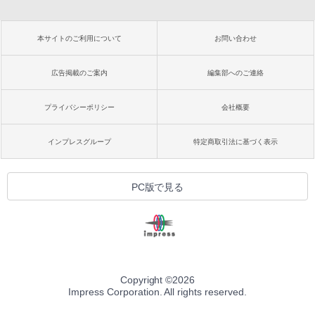
本サイトのご利用について
お問い合わせ
広告掲載のご案内
編集部へのご連絡
プライバシーポリシー
会社概要
インプレスグループ
特定商取引法に基づく表示
PC版で見る
Copyright ©
2026
Impress Corporation. All rights reserved.