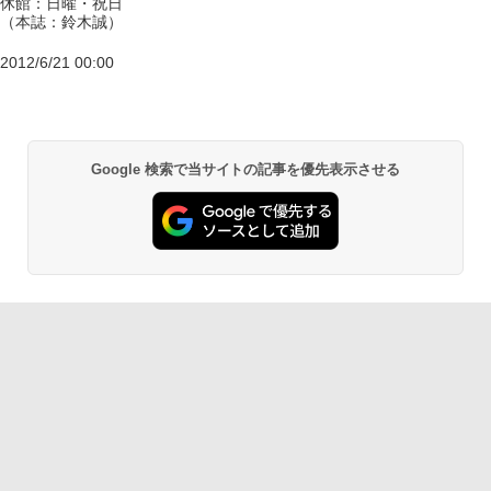
休館：日曜・祝日
（本誌：鈴木誠）
2012/6/21 00:00
Google 検索で当サイトの記事を優先表示させる