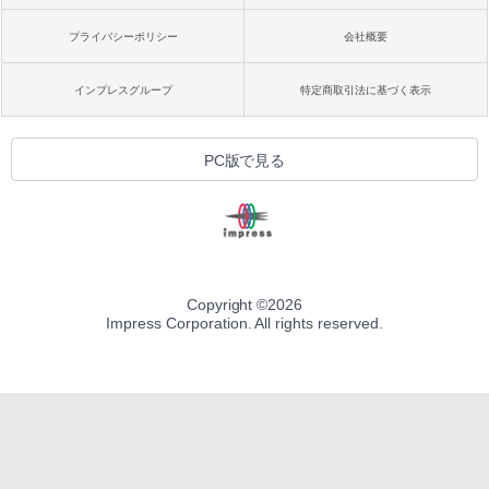
プライバシーポリシー
会社概要
インプレスグループ
特定商取引法に基づく表示
PC版で見る
Copyright ©
2026
Impress Corporation. All rights reserved.