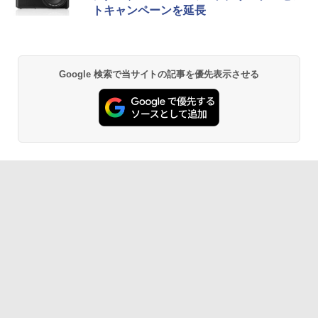
トキャンペーンを延長
Google 検索で当サイトの記事を優先表示させる