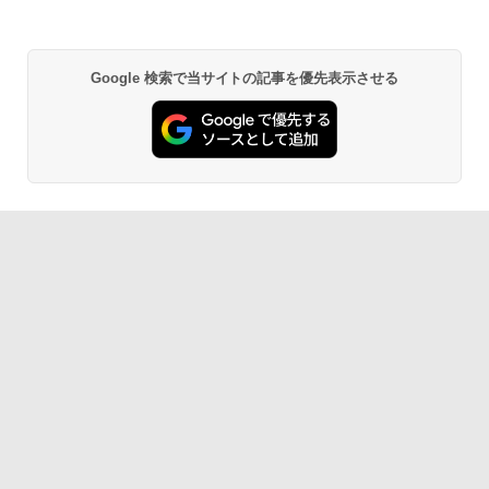
Google 検索で当サイトの記事を優先表示させる