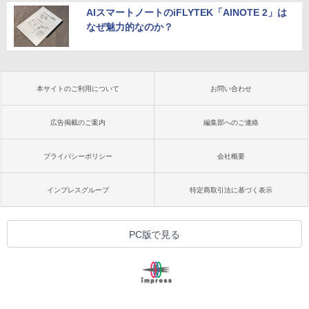
AIスマートノートのiFLYTEK「AINOTE 2」は
なぜ魅力的なのか？
本サイトのご利用について
お問い合わせ
広告掲載のご案内
編集部へのご連絡
プライバシーポリシー
会社概要
インプレスグループ
特定商取引法に基づく表示
PC版で見る