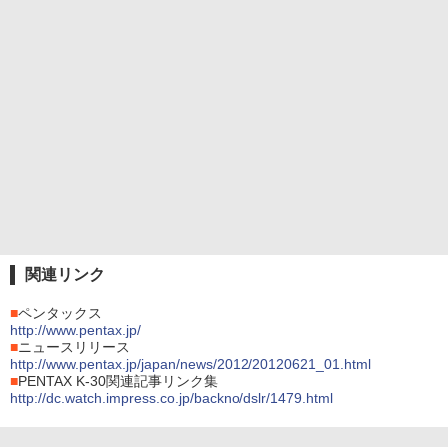
関連リンク
■
ペンタックス
http://www.pentax.jp/
■
ニュースリリース
http://www.pentax.jp/japan/news/2012/20120621_01.html
■
PENTAX K-30関連記事リンク集
http://dc.watch.impress.co.jp/backno/dslr/1479.html