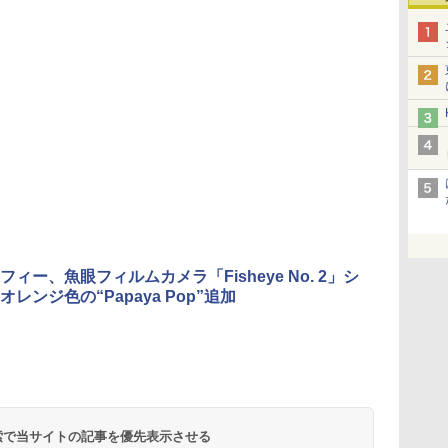
フィー、魚眼フィルムカメラ「Fisheye No. 2」シ
レンジ色の“Papaya Pop”追加
 検索で当サイトの記事を優先表示させる