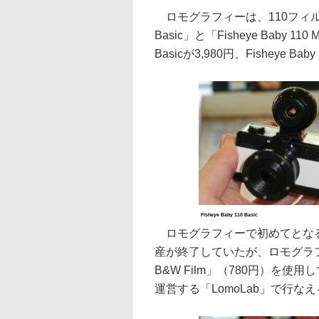
ロモグラフィーは、110フィルムを
Basic」と「Fisheye Baby 11
Basicが3,980円、Fisheye Baby
Fisheye Baby 110 Basic
ロモグラフィーで初めてとなる1
産が終了していたが、ロモグラフィーが
B&W Film」（780円）を
運営する「LomoLab」で行な