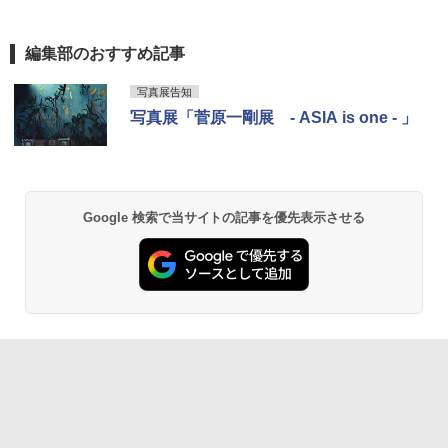
編集部のおすすめ記事
写真展告知
写真展「菅原一剛展 - ASIA is one - 」
Google 検索で当サイトの記事を優先表示させる