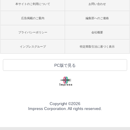
本サイトのご利用について
お問い合わせ
広告掲載のご案内
編集部へのご連絡
プライバシーポリシー
会社概要
インプレスグループ
特定商取引法に基づく表示
PC版で見る
Copyright ©
2026
Impress Corporation. All rights reserved.