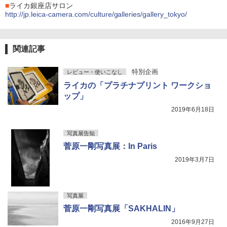
■
ライカ銀座店サロン
http://jp.leica-camera.com/culture/galleries/gallery_tokyo/
関連記事
特別企画
レビュー・使いこなし
ライカの「プラチナプリント ワークショ
ップ」
2019年6月18日
写真展告知
菅原一剛写真展：In Paris
2019年3月7日
写真展
菅原一剛写真展「SAKHALIN」
2016年9月27日