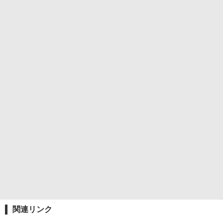
関連リンク