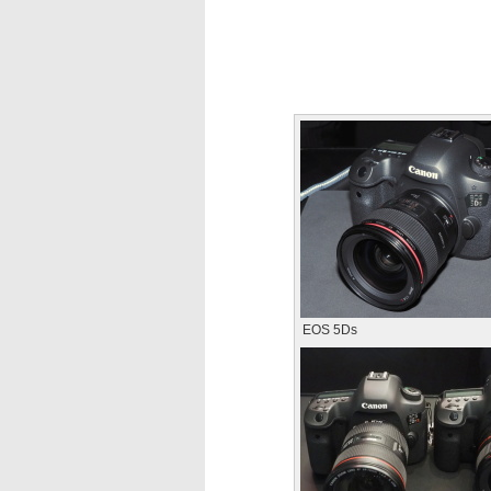
EOS 5Ds