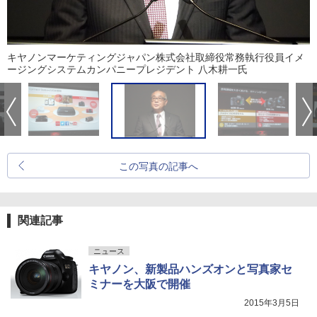
キヤノンマーケティングジャパン株式会社取締役常務執行役員イメ
ージングシステムカンパニープレジデント 八木耕一氏
この写真の記事へ
関連記事
ニュース
キヤノン、新製品ハンズオンと写真家セ
ミナーを大阪で開催
2015年3月5日