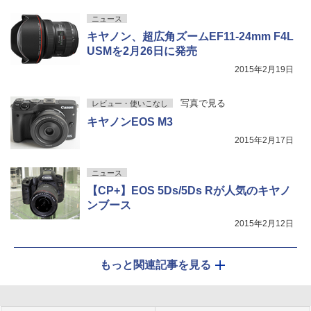
ニュース
キヤノン、超広角ズームEF11-24mm F4L
USMを2月26日に発売
2015年2月19日
写真で見る
レビュー・使いこなし
キヤノンEOS M3
2015年2月17日
ニュース
【CP+】EOS 5Ds/5Ds Rが人気のキヤノ
ンブース
2015年2月12日
もっと関連記事を見る