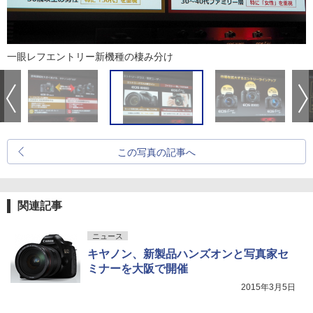
一眼レフエントリー新機種の棲み分け
この写真の記事へ
関連記事
ニュース
キヤノン、新製品ハンズオンと写真家セ
ミナーを大阪で開催
2015年3月5日