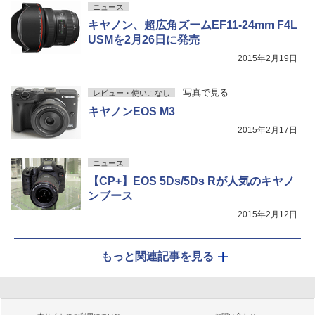
ニュース
キヤノン、超広角ズームEF11-24mm F4L
USMを2月26日に発売
2015年2月19日
写真で見る
レビュー・使いこなし
キヤノンEOS M3
2015年2月17日
ニュース
【CP+】EOS 5Ds/5Ds Rが人気のキヤノ
ンブース
2015年2月12日
もっと関連記事を見る