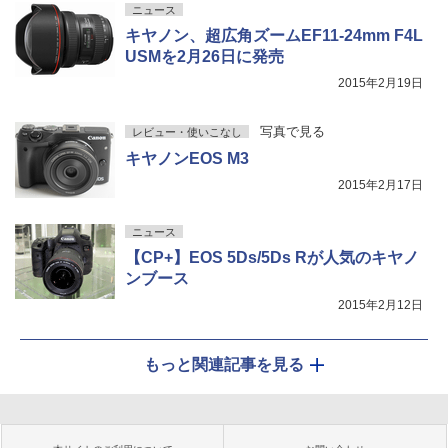
ニュース
キヤノン、超広角ズームEF11-24mm F4L
USMを2月26日に発売
2015年2月19日
写真で見る
レビュー・使いこなし
キヤノンEOS M3
2015年2月17日
ニュース
【CP+】EOS 5Ds/5Ds Rが人気のキヤノ
ンブース
2015年2月12日
もっと関連記事を見る