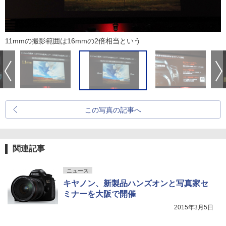
11mmの撮影範囲は16mmの2倍相当という
この写真の記事へ
関連記事
ニュース
キヤノン、新製品ハンズオンと写真家セ
ミナーを大阪で開催
2015年3月5日