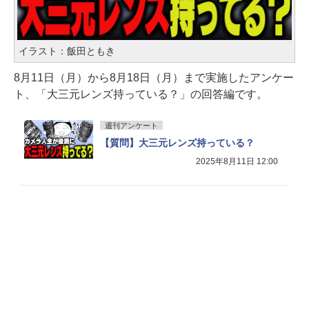
イラスト：飯田ともき
8月11日（月）から8月18日（月）まで実施したアンケー
ト、「大三元レンズ持っている？」の回答編です。
週刊アンケート
【質問】大三元レンズ持っている？
2025年8月11日 12:00