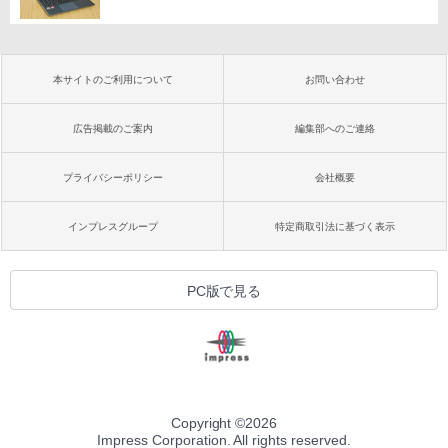
本サイトのご利用について
お問い合わせ
広告掲載のご案内
編集部へのご連絡
プライバシーポリシー
会社概要
インプレスグループ
特定商取引法に基づく表示
PC版で見る
Copyright ©
2026
Impress Corporation. All rights reserved.