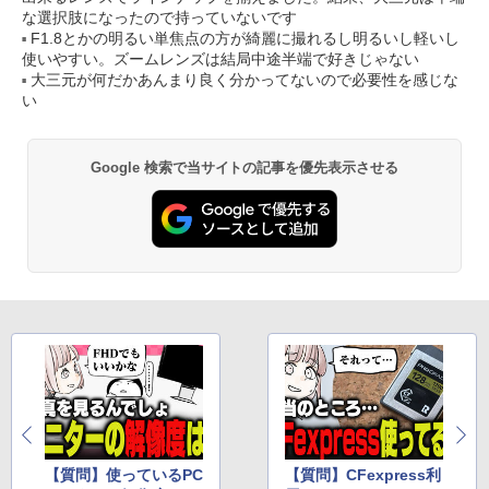
な選択肢になったので持っていないです
F1.8とかの明るい単焦点の方が綺麗に撮れるし明るいし軽いし
使いやすい。ズームレンズは結局中途半端で好きじゃない
大三元が何だかあんまり良く分かってないので必要性を感じな
い
Google 検索で当サイトの記事を優先表示させる
【質問】使っているPC
【質問】CFexpress利