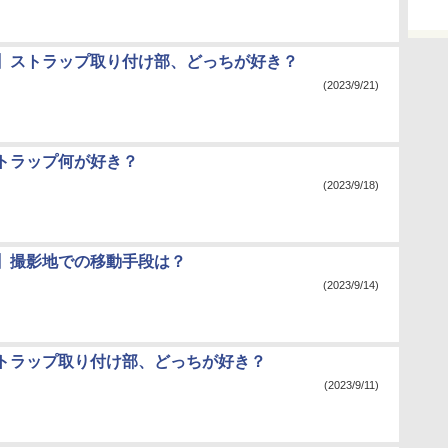
】ストラップ取り付け部、どっちが好き？
(2023/9/21)
トラップ何が好き？
(2023/9/18)
】撮影地での移動手段は？
(2023/9/14)
トラップ取り付け部、どっちが好き？
(2023/9/11)