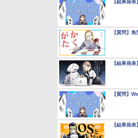
【結果発表
【質問】角
【結果発表
【質問】W
【結果発表