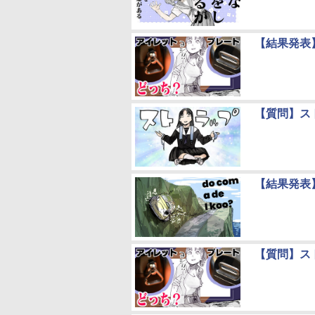
【結果発表
【質問】ス
【結果発表
【質問】ス