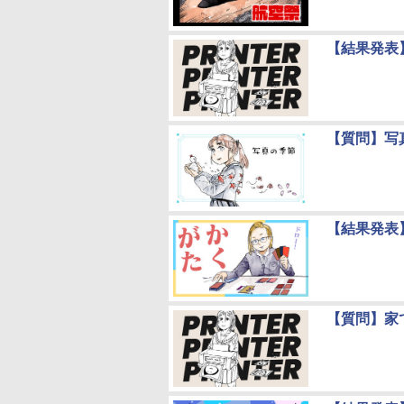
【結果発表
【質問】写
【結果発表
【質問】家