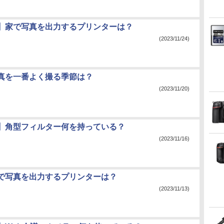
】家で写真を出力するプリンターは？
(2023/11/24)
真を一番よく撮る季節は？
(2023/11/20)
】角型フィルター何を持っている？
(2023/11/16)
で写真を出力するプリンターは？
(2023/11/13)