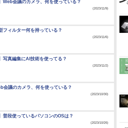
】Web会議のカメラ、何を使っている？
(2023/11/9)
型フィルター何を持っている？
(2023/11/6)
】写真編集にAI技術を使ってる？
(2023/11/2)
eb会議のカメラ、何を使っている？
(2023/10/30)
】普段使っているパソコンのOSは？
(2023/10/26)