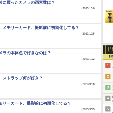
後に買ったカメラの画素数は？
(2023/10/9)
】メモリーカード、撮影前に初期化してる？
(2023/10/5)
メラの本体色で好きなのは？
1
(2023/10/2)
】ストラップ何が好き？
(2023/9/28)
モリーカード、撮影前に初期化してる？
(2023/9/25)