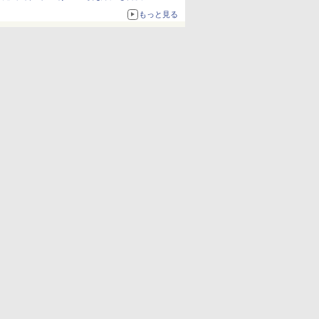
もっと見る