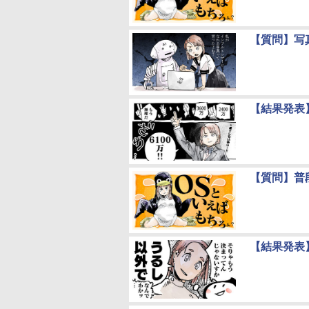
【質問】写
【結果発表
【質問】普
【結果発表