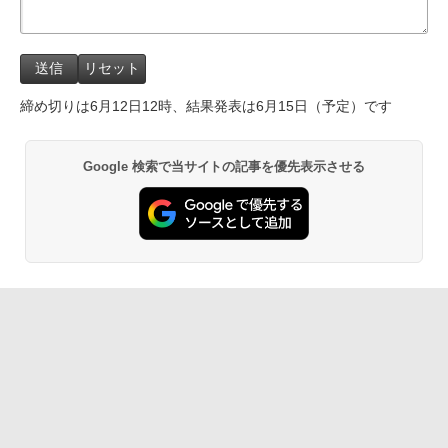
締め切りは6月12日12時、結果発表は6月15日（予定）です
Google 検索で当サイトの記事を優先表示させる