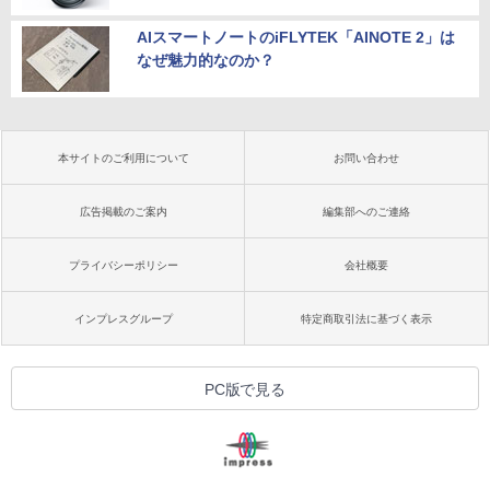
AIスマートノートのiFLYTEK「AINOTE 2」は
なぜ魅力的なのか？
本サイトのご利用について
お問い合わせ
広告掲載のご案内
編集部へのご連絡
プライバシーポリシー
会社概要
インプレスグループ
特定商取引法に基づく表示
PC版で見る