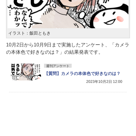
イラスト：飯田ともき
10月2日から10月9日まで実施したアンケート、「カメラ
の本体色で好きなのは？」の結果発表です。
週刊アンケート
【質問】カメラの本体色で好きなのは？
2023年10月2日 12:00