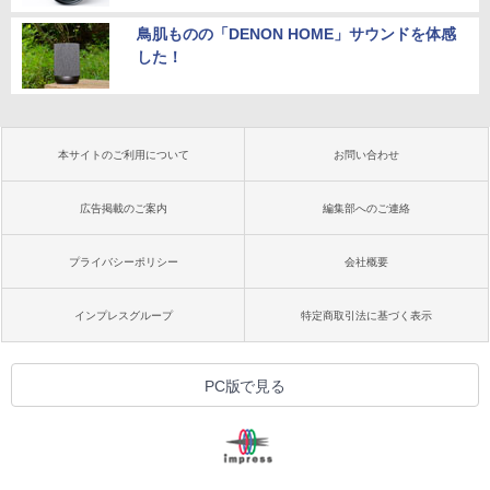
鳥肌ものの「DENON HOME」サウンドを体感
した！
本サイトのご利用について
お問い合わせ
広告掲載のご案内
編集部へのご連絡
プライバシーポリシー
会社概要
インプレスグループ
特定商取引法に基づく表示
PC版で見る