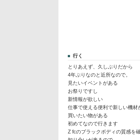
行く
とりあえず、久しぶりだから
4年ぶりなのと近所なので。
見たいイベントがある
お祭りですし
新情報が欲しい
仕事で使える便利で新しい機材
買いたい物がある
初めてなので行きます
Z fcのブラックボディの質感を
知り合いが来るので