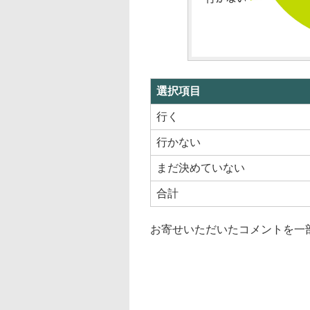
選択項目
行く
行かない
まだ決めていない
合計
お寄せいただいたコメントを一