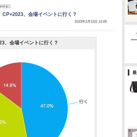
ケート
CP+2023、会場イベントに行く？
2023年2月13日 12:05
2023、会場イベントに行く？
最