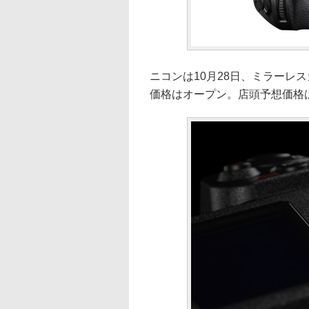
ニコンは10月28日、ミラーレス
価格はオープン。店頭予想価格