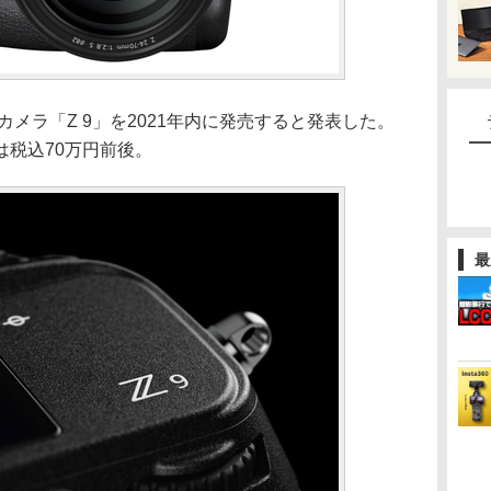
カメラ「Z 9」を2021年内に発売すると発表した。
は税込70万円前後。
最