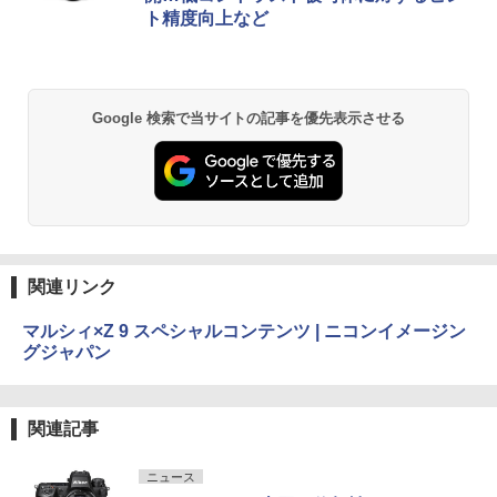
ト精度向上など
Google 検索で当サイトの記事を優先表示させる
関連リンク
マルシィ×Z 9 スペシャルコンテンツ | ニコンイメージン
グジャパン
関連記事
ニュース