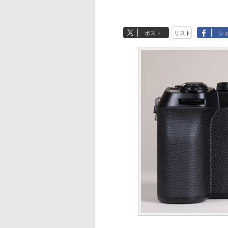
ポスト
リスト
シ