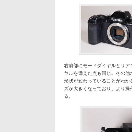
右肩部にモードダイヤルとリア
ヤルを備えた点も同じ。その他ボ
形状が変わっていることがわかる
ズが大きくなっており、より操
る。