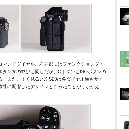
コマンドダイヤル、左肩部にはファンクションダイ
タン類の並びも同じだが、QボタンとISOボタンの
。また、よく見るとX-S20は各ダイヤル類もサイ
作性に配慮したデザインとなったことがうかがえ