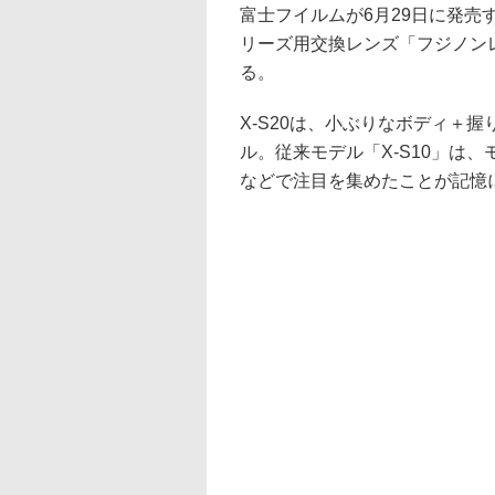
富士フイルムが6月29日に発売する
リーズ用交換レンズ「フジノンレン
る。
X-S20は、小ぶりなボディ＋握
ル。従来モデル「X-S10」は
などで注目を集めたことが記憶