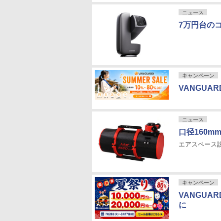
ニュース
7万円台のコ
キャンペーン
VANGUA
ニュース
口径160mm
エアスペース設
キャンペーン
VANGUA
に