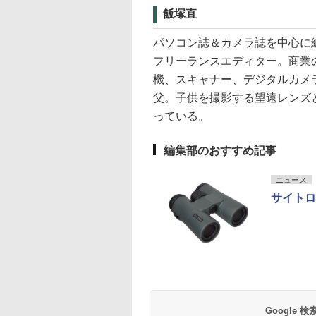
飯塚直
パソコン誌＆カメラ誌を中心に編
フリーランスエディター。商業
機、スキャナー、デジタルカメ
父。子供を撮影する望遠レンズ
っている。
編集部のおすすめ記事
ニュース
サイトロ
Google