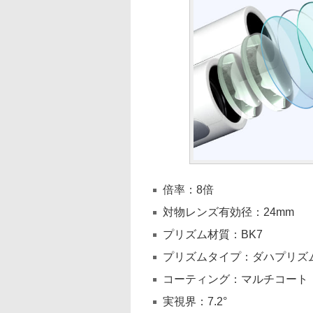
倍率：8倍
対物レンズ有効径：24mm
プリズム材質：BK7
プリズムタイプ：ダハプリズ
コーティング：マルチコート
実視界：7.2°