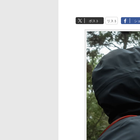
ポスト
リスト
シ