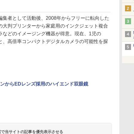
集者として活動後、2008年からフリーに転向した
の大判プリンターから家庭用のインクジェット複合
ラなどのイメージング機器が得意。現在、1児の
と、高倍率コンパクトデジタルカメラの可能性を探
ンからEDレンズ採用のハイエンド双眼鏡
 検索で当サイトの記事を優先表示させる