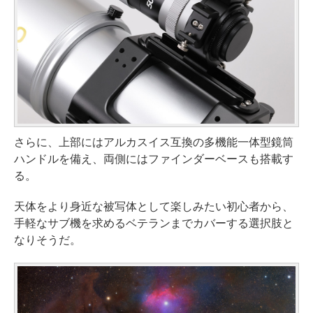
さらに、上部にはアルカスイス互換の多機能一体型鏡筒
ハンドルを備え、両側にはファインダーベースも搭載す
る。
天体をより身近な被写体として楽しみたい初心者から、
手軽なサブ機を求めるベテランまでカバーする選択肢と
なりそうだ。