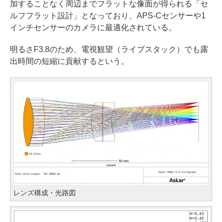
加することなく周辺までフラットな像面が得られる「セ
ルフフラット設計」となっており、APS-Cセンサーや1
インチセンサーのカメラに最適化されている。
明るさF3.8のため、電視観望（ライブスタック）でも露
出時間の短縮に貢献するという。
レンズ構成・光路図