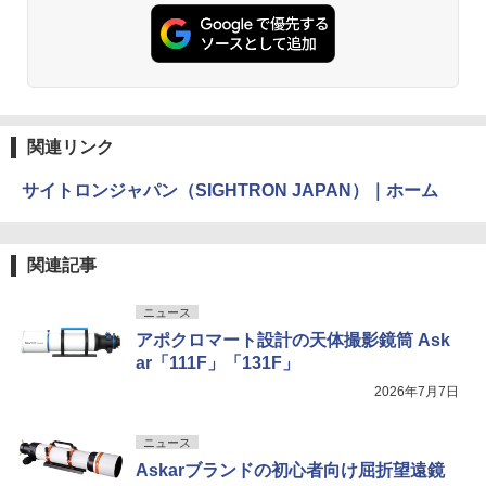
関連リンク
サイトロンジャパン（SIGHTRON JAPAN）｜ホーム
関連記事
ニュース
アポクロマート設計の天体撮影鏡筒 Ask
ar「111F」「131F」
2026年7月7日
ニュース
Askarブランドの初心者向け屈折望遠鏡