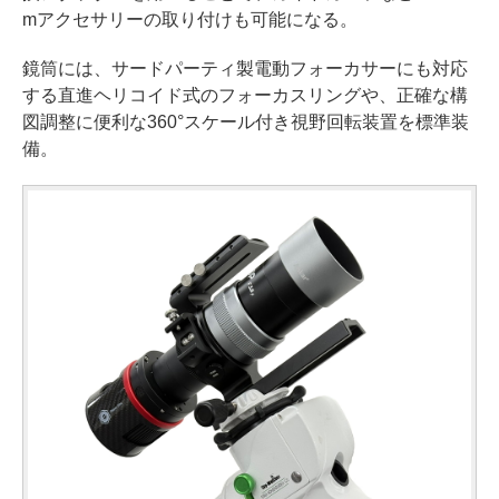
mアクセサリーの取り付けも可能になる。
鏡筒には、サードパーティ製電動フォーカサーにも対応
する直進ヘリコイド式のフォーカスリングや、正確な構
図調整に便利な360°スケール付き視野回転装置を標準装
備。