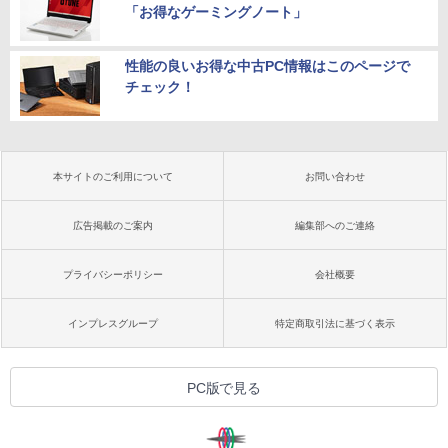
「お得なゲーミングノート」
性能の良いお得な中古PC情報はこのページで
チェック！
本サイトのご利用について
お問い合わせ
広告掲載のご案内
編集部へのご連絡
プライバシーポリシー
会社概要
インプレスグループ
特定商取引法に基づく表示
PC版で見る