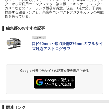
ターから家庭用のインクジェット複合機、スキャナー、デジタル
カメラなどのイメージング機器が得意。現在、1児の父。子供を
撮影する望遠レンズと、高倍率コンパクトデジタルカメラの可能
性を探っている。
編集部のおすすめ記事
ニュース
口径60mm・焦点距離276mmのフルサイ
ズ対応アストログラフ
Google 検索で当サイトの記事を優先表示させる
関連リンク