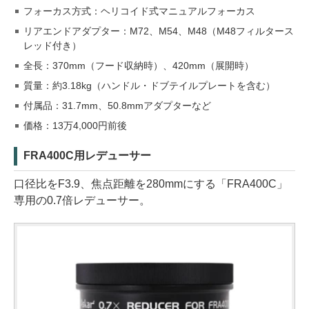
フォーカス方式：ヘリコイド式マニュアルフォーカス
リアエンドアダプター：M72、M54、M48（M48フィルタース
レッド付き）
全長：370mm（フード収納時）、420mm（展開時）
質量：約3.18kg（ハンドル・ドブテイルプレートを含む）
付属品：31.7mm、50.8mmアダプターなど
価格：13万4,000円前後
FRA400C用レデューサー
口径比をF3.9、焦点距離を280mmにする「FRA400C」
専用の0.7倍レデューサー。