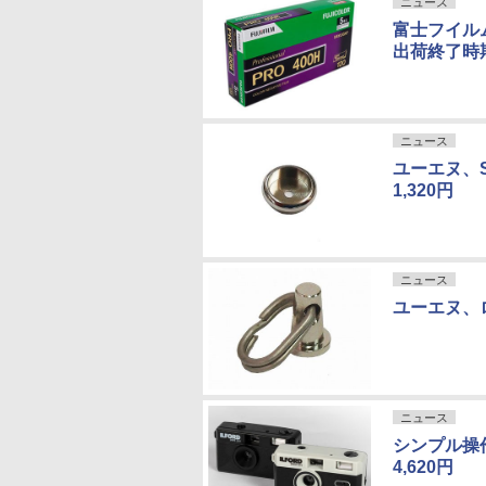
ニュース
富士フイルム
出荷終了時
ニュース
ユーエヌ、S
1,320円
ニュース
ユーエヌ、
ニュース
シンプル操作の
4,620円