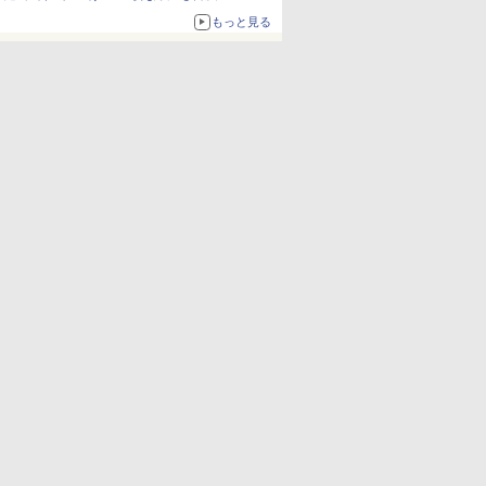
もっと見る