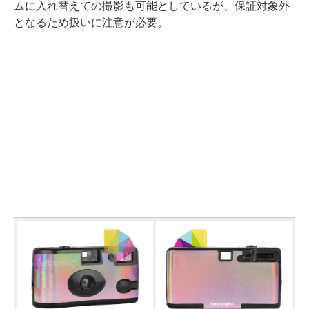
ムに入れ替えての撮影も可能としているが、保証対象外
となるため扱いに注意が必要。