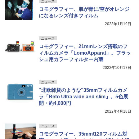
ニュース
ロモグラフィー、肌が青に/空がオレンジ
になるレンズ付きフィルム
2023年1月19日
ニュース
ロモグラフィー、21mmレンズ搭載のフ
ィルムカメラ「LomoApparat」。フラッ
シュ用カラーフィルター内蔵
2022年10月17日
ニュース
“北欧雑貨のような”35mmフィルムカメ
ラ「Reto Ultra wide and slim」。5色展
開・約4,000円
2022年4月18日
ニュース
ロモグラフィー、35mm/120フィルム対