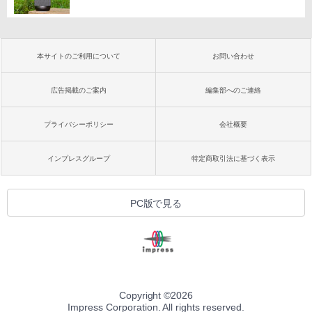
本サイトのご利用について
お問い合わせ
広告掲載のご案内
編集部へのご連絡
プライバシーポリシー
会社概要
インプレスグループ
特定商取引法に基づく表示
PC版で見る
Copyright ©
2026
Impress Corporation. All rights reserved.