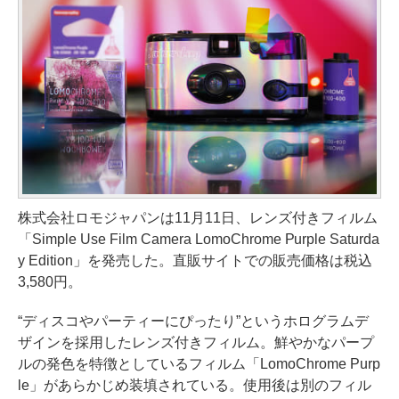
株式会社ロモジャパンは11月11日、レンズ付きフィルム
「Simple Use Film Camera LomoChrome Purple Saturda
y Edition」を発売した。直販サイトでの販売価格は税込
3,580円。
“ディスコやパーティーにぴったり”というホログラムデ
ザインを採用したレンズ付きフィルム。鮮やかなパープ
ルの発色を特徴としているフィルム「LomoChrome Purp
le」があらかじめ装填されている。使用後は別のフィル