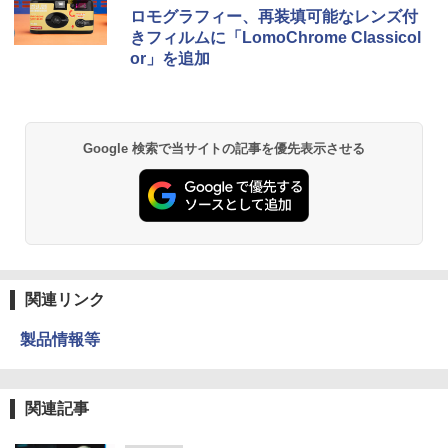
ロモグラフィー、再装填可能なレンズ付
きフィルムに「LomoChrome Classicol
or」を追加
Google 検索で当サイトの記事を優先表示させる
関連リンク
製品情報等
関連記事