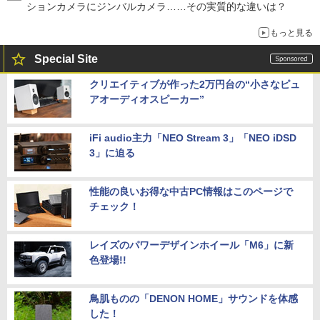
ションカメラにジンバルカメラ……その実質的な違いは？
もっと見る
Special Site
クリエイティブが作った2万円台の“小さなピュ
アオーディオスピーカー”
iFi audio主力「NEO Stream 3」「NEO iDSD
3」に迫る
性能の良いお得な中古PC情報はこのページで
チェック！
レイズのパワーデザインホイール「M6」に新
色登場!!
鳥肌ものの「DENON HOME」サウンドを体感
した！