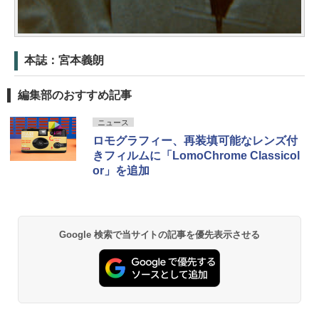
本誌：宮本義朗
編集部のおすすめ記事
ニュース
ロモグラフィー、再装填可能なレンズ付
きフィルムに「LomoChrome Classicol
or」を追加
Google 検索で当サイトの記事を優先表示させる