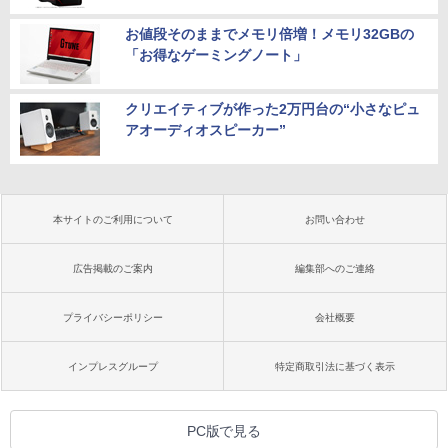
お値段そのままでメモリ倍増！メモリ32GBの
「お得なゲーミングノート」
クリエイティブが作った2万円台の“小さなピュ
アオーディオスピーカー”
本サイトのご利用について
お問い合わせ
広告掲載のご案内
編集部へのご連絡
プライバシーポリシー
会社概要
インプレスグループ
特定商取引法に基づく表示
PC版で見る