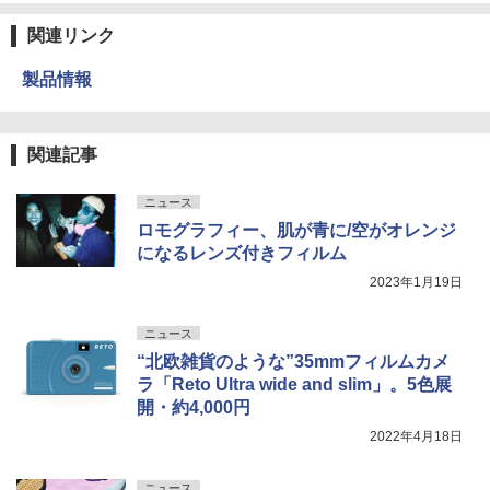
関連リンク
製品情報
関連記事
ニュース
ロモグラフィー、肌が青に/空がオレンジ
になるレンズ付きフィルム
2023年1月19日
ニュース
“北欧雑貨のような”35mmフィルムカメ
ラ「Reto Ultra wide and slim」。5色展
開・約4,000円
2022年4月18日
ニュース