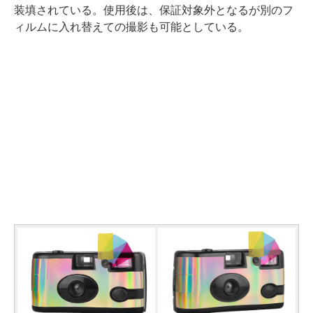
装填されている。使用後は、保証対象外となるが別のフ
ィルムに入れ替えての撮影も可能としている。