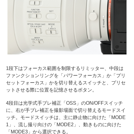
1段下はフォーカス範囲を制限するリミッター、中段は
ファンクションリングを「パワーフォーカス」か「プリ
セットフォーカス」かを切り替えるスイッチと、プリセ
ットさせる際に位置を記憶させるボタン。
4段目は光学式手ブレ補正「OSS」のON/OFFスイッチ
に、右が手ブレ補正を撮影場面で切り替えるモードスイ
ッチ。モードスイッチは、主に静止物に向けた「MODE
1」、流し撮り向けの「MODE2」、動きものに向けた
「MODE3」から選択できる。