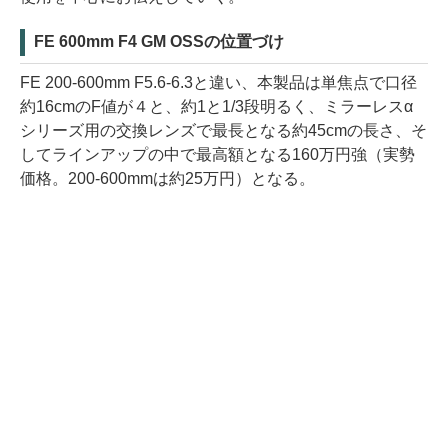
FE 600mm F4 GM OSSの位置づけ
FE 200-600mm F5.6-6.3と違い、本製品は単焦点で口径
約16cmのF値が４と、約1と1/3段明るく、ミラーレスα
シリーズ用の交換レンズで最長となる約45cmの長さ、そ
してラインアップの中で最高額となる160万円強（実勢
価格。200-600mmは約25万円）となる。