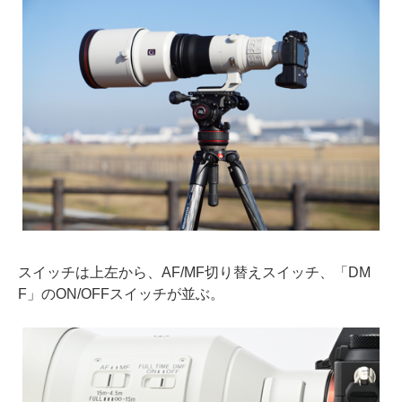
スイッチは上左から、AF/MF切り替えスイッチ、「DM
F」のON/OFFスイッチが並ぶ。