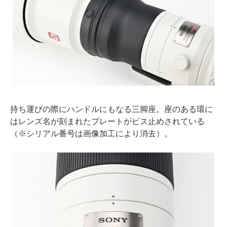
持ち運びの際にハンドルにもなる三脚座。座のある環に
はレンズ名が刻まれたプレートがビス止めされている
（※シリアル番号は画像加工により消去）。