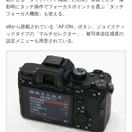
影時にタッチ操作でフォーカスポイントを選ぶ「タッチ
フォーカス機能」も使える。
α9から搭載されている「AF-ON」ボタン、ジョイスティ
ックタイプの「マルチセレクター」、被写体追従感度の
設定メニューも用意されている。