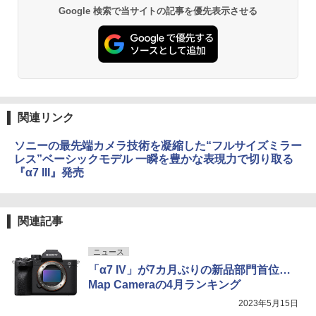
Google 検索で当サイトの記事を優先表示させる
関連リンク
ソニーの最先端カメラ技術を凝縮した“フルサイズミラー
レス”ベーシックモデル 一瞬を豊かな表現力で切り取る
『α7 III』発売
関連記事
ニュース
「α7 IV」が7カ月ぶりの新品部門首位…
Map Cameraの4月ランキング
2023年5月15日