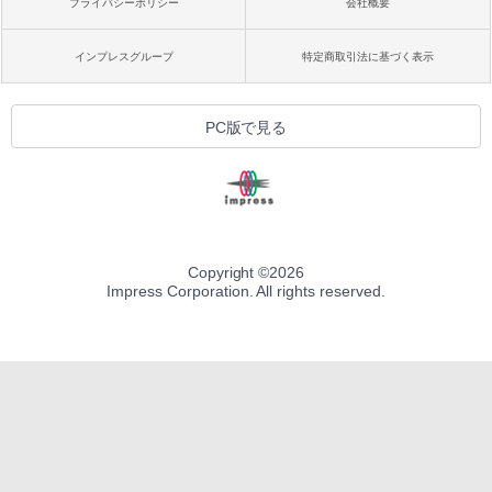
プライバシーポリシー
会社概要
インプレスグループ
特定商取引法に基づく表示
PC版で見る
Copyright ©
2026
Impress Corporation. All rights reserved.