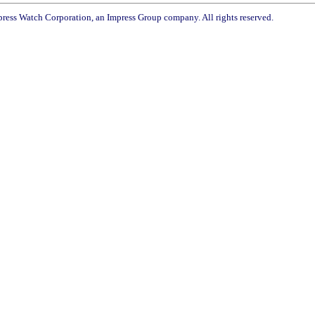
ress Watch Corporation, an Impress Group company. All rights reserved.