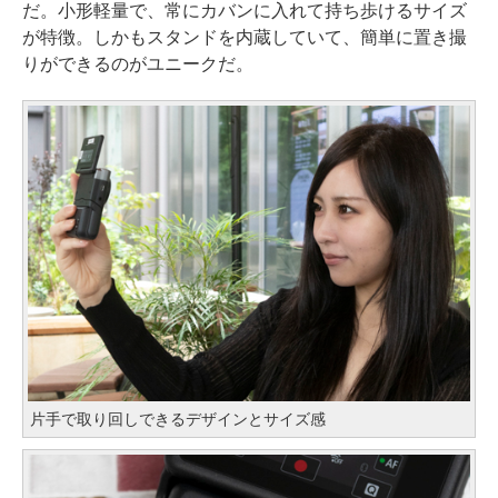
だ。小形軽量で、常にカバンに入れて持ち歩けるサイズ
が特徴。しかもスタンドを内蔵していて、簡単に置き撮
りができるのがユニークだ。
片手で取り回しできるデザインとサイズ感