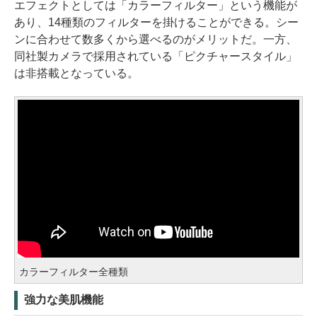
エフェクトとしては「カラーフィルター」という機能が
あり、14種類のフィルターを掛けることができる。シー
ンに合わせて数多くから選べるのがメリットだ。一方、
同社製カメラで採用されている「ピクチャースタイル」
は非搭載となっている。
カラーフィルター全種類
強力な美肌機能