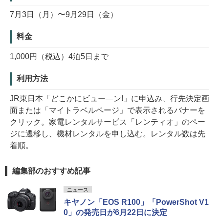
7月3日（月）〜9月29日（金）
料金
1,000円（税込）4泊5日まで
利用方法
JR東日本「どこかにビュー―ン!」に申込み、行先決定画
面または「マイトラベルページ」で表示されるバナーを
クリック。家電レンタルサービス「レンティオ」のペー
ジに遷移し、機材レンタルを申し込む。レンタル数は先
着順。
編集部のおすすめ記事
ニュース
キヤノン「EOS R100」「PowerShot V1
0」の発売日が6月22日に決定