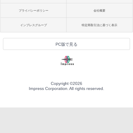
プライバシーポリシー
会社概要
インプレスグループ
特定商取引法に基づく表示
PC版で見る
Copyright ©
2026
Impress Corporation. All rights reserved.