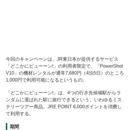
今回のキャンペーンは、JR東日本が提供するサービス
「どこかにビューーン!」の利用者限定で、「PowerShot
V10」の機材レンタルが通常7,680円（4泊5日）のところ
1,000円で利用可能になるというもの。
「どこかにビューーン!」は、4つの行き先候補駅からラ
ンダムに選ばれた駅に旅行できるという、いわゆるミス
テリーツアー商品。JRE POINT 6,000ポイントを消費し
て利用する。
期間