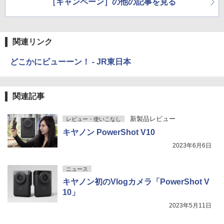
［キャンペーン］の他の記事を見る
ポンなど
関連リンク
どこかにビューーン！ - JR東日本
関連記事
新製品レビュー
レビュー・使いこなし
キヤノン PowerShot V10
2023年6月6日
ニュース
キヤノン初のVlogカメラ「PowerShot V
10」
2023年5月11日