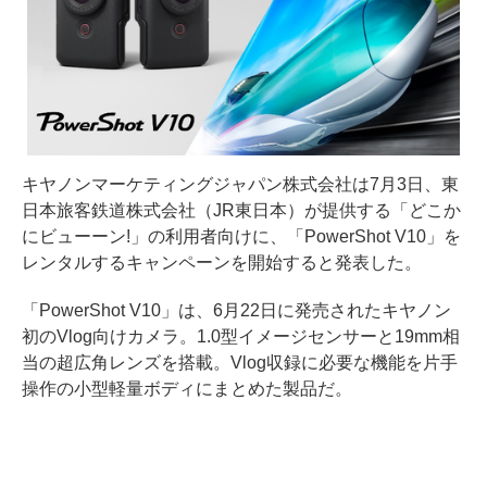
キヤノンマーケティングジャパン株式会社は7月3日、東
日本旅客鉄道株式会社（JR東日本）が提供する「どこか
にビューーン!」の利用者向けに、「PowerShot V10」を
レンタルするキャンペーンを開始すると発表した。
「PowerShot V10」は、6月22日に発売されたキヤノン
初のVlog向けカメラ。1.0型イメージセンサーと19mm相
当の超広角レンズを搭載。Vlog収録に必要な機能を片手
操作の小型軽量ボディにまとめた製品だ。