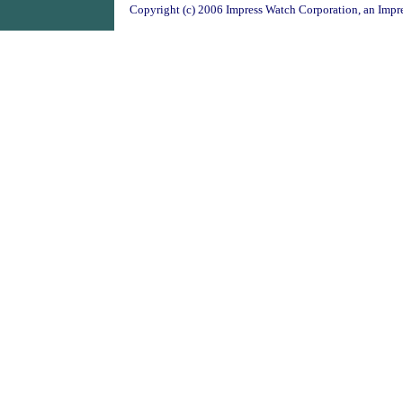
Copyright (c) 2006 Impress Watch Corporation, an Impre