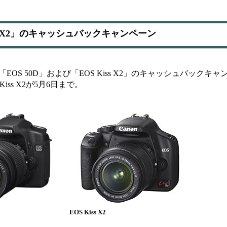
iss X2」のキャッシュバックキャンペーン
S 50D」および「EOS Kiss X2」のキャッシュバックキ
iss X2が5月6日まで。
EOS Kiss X2