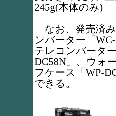
245g(本体のみ)
なお、発売済み
ンバーター「WC-
テレコンバーター「
DC58N」、ウォ
フケース「WP-D
できる。