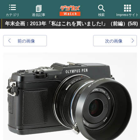
カテゴリ
過去記事
検索
Impressサイト
年末企画：2013年「私はこれを買いました!」（前編）
(5/8)
前の画像
次の画像