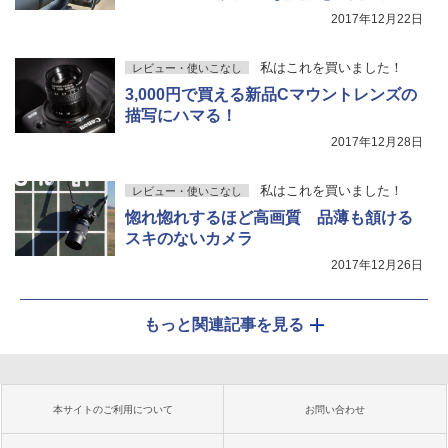
2017年12月22日
私はこれを買いました！
レビュー・使いこなし
3,000円で買える新品Cマウントレンズの
描写にハマる！
2017年12月28日
私はこれを買いました！
レビュー・使いこなし
惚れ惚れするほど高画質 品薄も頷ける
スキのないカメラ
2017年12月26日
もっと関連記事を見る
本サイトのご利用について
お問い合わせ