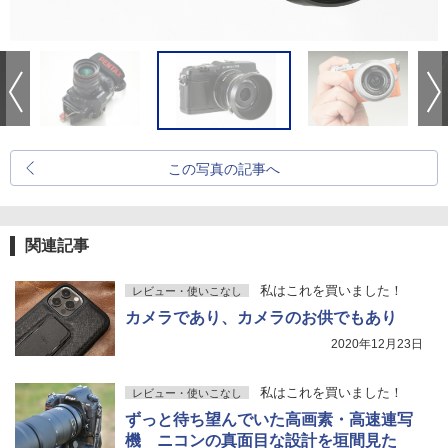
この写真の記事へ
関連記事
私はこれを買いました！
レビュー・使いこなし
カメラであり、カメラのお供でもあり
2020年12月23日
私はこれを買いました！
レビュー・使いこなし
ずっと待ち望んでいた高画素・高速連写
機 ニコンの真面目な設計を垣間見た