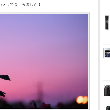
カメラで楽しみました！