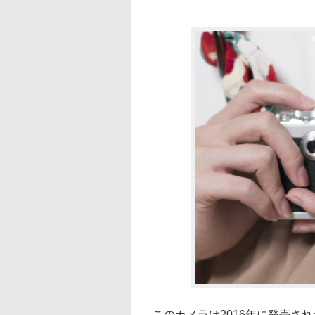
このカメラは2016年に発売さ