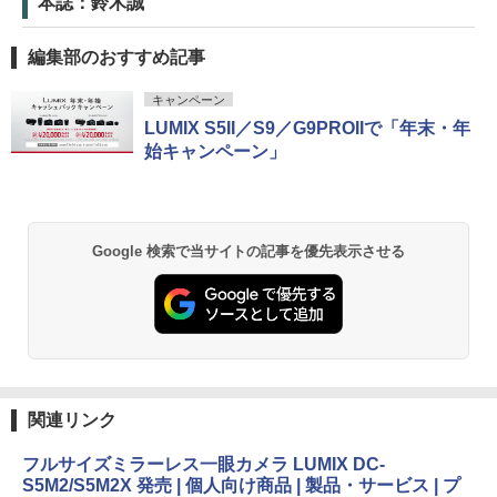
本誌：鈴木誠
編集部のおすすめ記事
キャンペーン
LUMIX S5II／S9／G9PROIIで「年末・年
始キャンペーン」
Google 検索で当サイトの記事を優先表示させる
関連リンク
フルサイズミラーレス一眼カメラ LUMIX DC-
S5M2/S5M2X 発売 | 個人向け商品 | 製品・サービス | プ