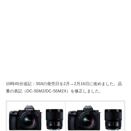
10時45分追記：S5IIの発売日を2月→2月16日に改めました。品
番の表記（DC-S5M2/DC-S5M2X）を修正しました。