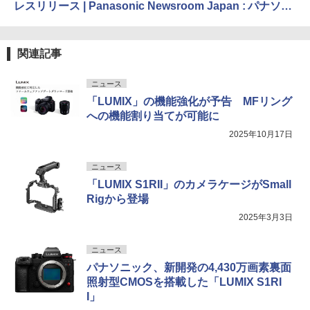
レスリリース | Panasonic Newsroom Japan : パナソニ
ック ニュースルーム ジャパン
関連記事
ニュース
「LUMIX」の機能強化が予告 MFリング
への機能割り当てが可能に
2025年10月17日
ニュース
「LUMIX S1RII」のカメラケージがSmall
Rigから登場
2025年3月3日
ニュース
パナソニック、新開発の4,430万画素裏面
照射型CMOSを搭載した「LUMIX S1RI
I」