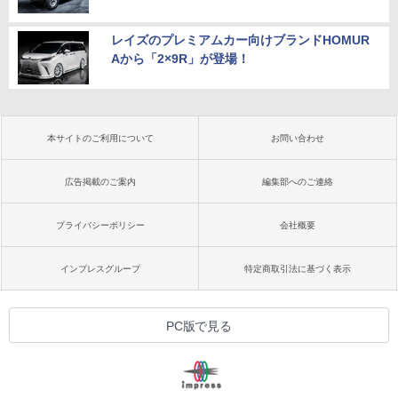
レイズのプレミアムカー向けブランドHOMUR
Aから「2×9R」が登場！
本サイトのご利用について
お問い合わせ
広告掲載のご案内
編集部へのご連絡
プライバシーポリシー
会社概要
インプレスグループ
特定商取引法に基づく表示
PC版で見る