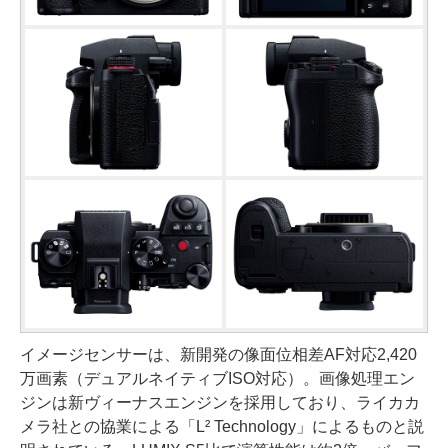
イメージセンサーは、新開発の像面位相差AF対応2,420
万画素（デュアルネイティブISO対応）。画像処理エン
ジンは新ヴィーナスエンジンを採用しており、ライカカ
メラ社との協業による「L² Technology」によるものと説