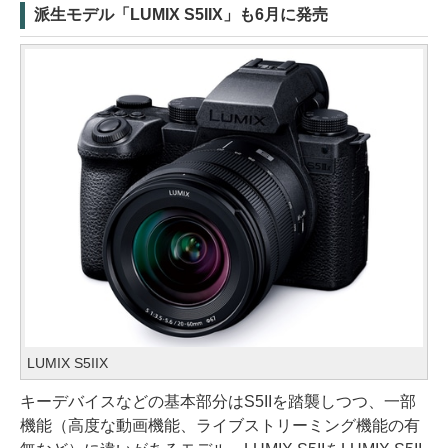
派生モデル「LUMIX S5IIX」も6月に発売
LUMIX S5IIX
キーデバイスなどの基本部分はS5IIを踏襲しつつ、一部
機能（高度な動画機能、ライブストリーミング機能の有