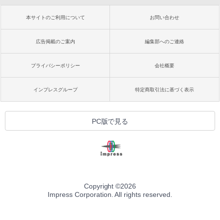
本サイトのご利用について
お問い合わせ
広告掲載のご案内
編集部へのご連絡
プライバシーポリシー
会社概要
インプレスグループ
特定商取引法に基づく表示
PC版で見る
Copyright ©
2026
Impress Corporation. All rights reserved.