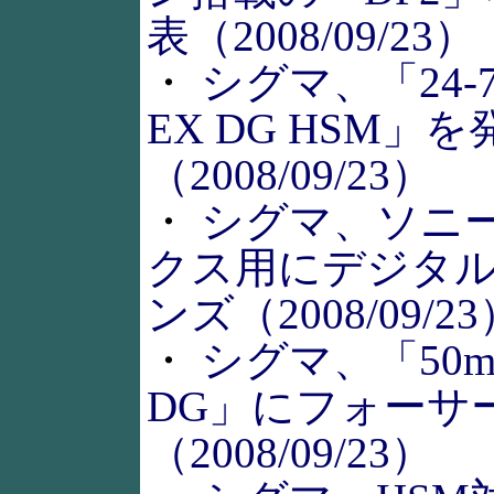
表（2008/09/23）
・
シグマ、「24-70
EX DG HSM」を
（2008/09/23）
・
シグマ、ソニー
クス用にデジタ
ンズ（2008/09/2
・
シグマ、「50mm
DG」にフォーサ
（2008/09/23）