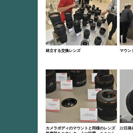
林立する交換レンズ
マウン
カメラボディのマウントと同様のレンズ
22日発表