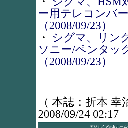
・
シグマ、HSM
ー用テレコンバ
（2008/09/23）
・
シグマ、リン
ソニー/ペンタッ
（2008/09/23）
（ 本誌：折本 幸
2008/09/24 02:17
デジカメ Watch ホー